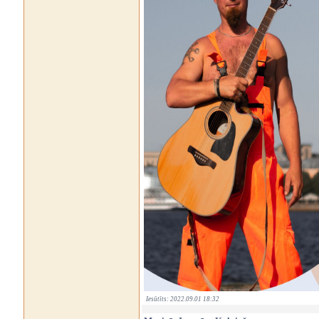
Iesūtīts: 2022.09.01 18:32