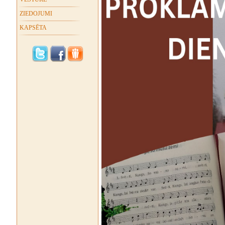
ZIEDOJUMI
KAPSĒTA