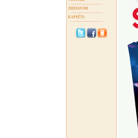
ZIEDOJUMI
KAPSĒTA